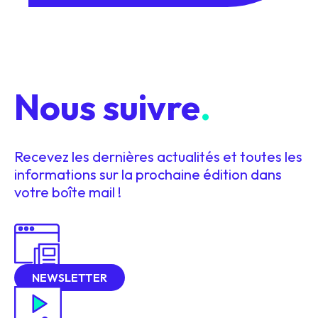
Nous suivre
.
Recevez les dernières actualités et toutes les
informations sur la prochaine édition dans
votre boîte mail !
NEWSLETTER