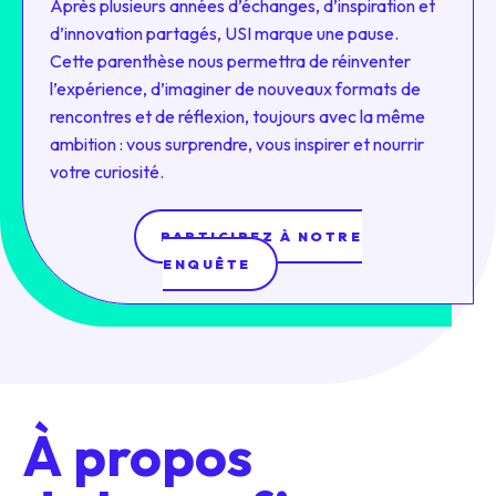
Après plusieurs années d’échanges, d’inspiration et
d’innovation partagés, USI marque une pause.
Cette parenthèse nous permettra de réinventer
l’expérience, d’imaginer de nouveaux formats de
rencontres et de réflexion, toujours avec la même
ambition : vous surprendre, vous inspirer et nourrir
votre curiosité.
PARTICIPEZ À NOTRE
ENQUÊTE
À propos