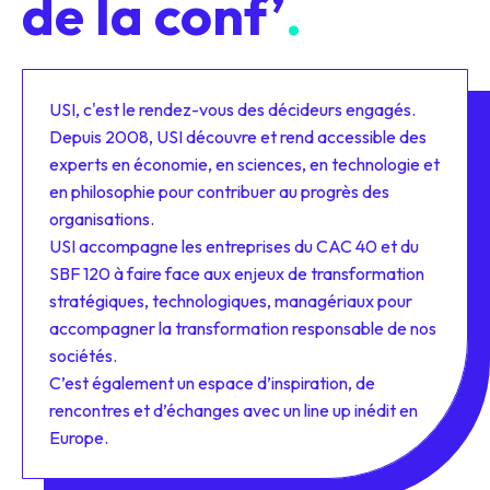
de la
conf’
.
USI, c'est le rendez-vous des décideurs engagés.
Depuis 2008, USI découvre et rend accessible des
experts en économie, en sciences, en technologie et
en philosophie pour contribuer au progrès des
organisations.
USI accompagne les entreprises du CAC 40 et du
SBF 120 à faire face aux enjeux de transformation
stratégiques, technologiques, managériaux pour
accompagner la transformation responsable de nos
sociétés.
C’est également un espace d’inspiration, de
rencontres et d’échanges avec un line up inédit en
Europe.