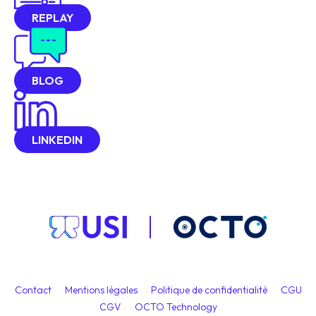
REPLAY
BLOG
LINKEDIN
Contact
Mentions légales
Politique de confidentialité
CGU
CGV
OCTO Technology