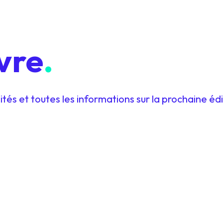
vre
.
tés et toutes les informations sur la prochaine édi