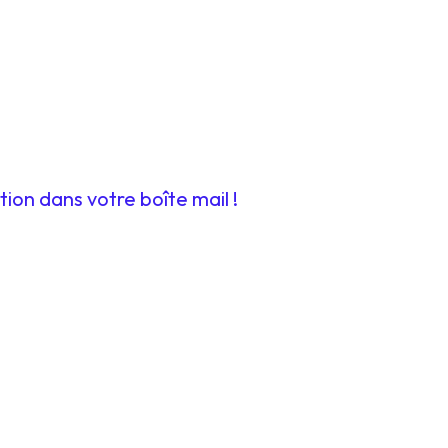
tion dans votre boîte mail !