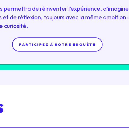
 permettra de réinventer l’expérience, d’imagin
 et de réflexion, toujours avec la même ambition :
e curiosité.
PARTICIPEZ À NOTRE ENQUÊTE
s