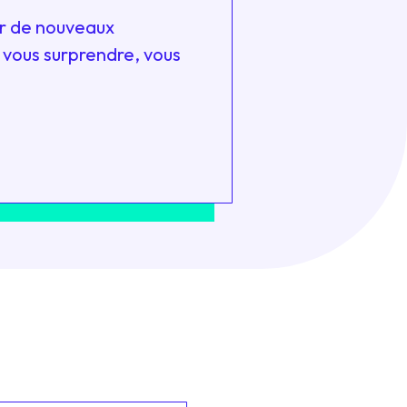
er de nouveaux
 vous surprendre, vous