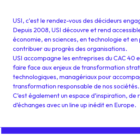
USI, c'est le rendez-vous des décideurs enga
Depuis 2008, USI découvre et rend accessibl
économie, en sciences, en technologie et en 
contribuer au progrès des organisations.
USI accompagne les entreprises du CAC 40 e
faire face aux enjeux de transformation stra
technologiques, managériaux pour accompa
transformation responsable de nos sociétés.
C’est également un espace d’inspiration, de 
d’échanges avec un line up inédit en Europe.