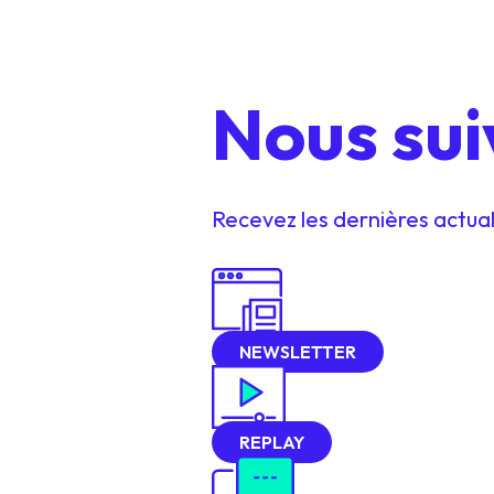
Nous sui
Recevez les dernières actuali
NEWSLETTER
REPLAY