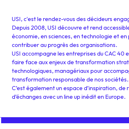
USI, c'est le rendez-vous des décideurs enga
Depuis 2008, USI découvre et rend accessibl
économie, en sciences, en technologie et en 
contribuer au progrès des organisations.
USI accompagne les entreprises du CAC 40 e
faire face aux enjeux de transformation stra
technologiques, managériaux pour accompa
transformation responsable de nos sociétés.
C’est également un espace d’inspiration, de 
d’échanges avec un line up inédit en Europe.