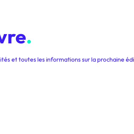
vre
.
tés et toutes les informations sur la prochaine édi