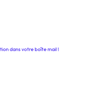
tion dans votre boîte mail !