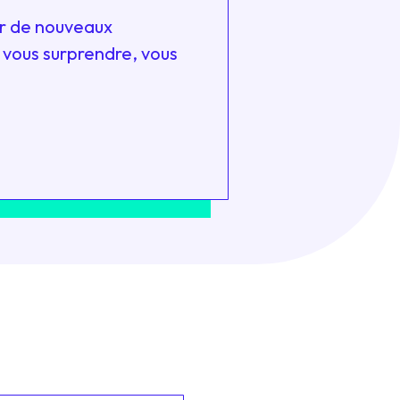
er de nouveaux
 vous surprendre, vous