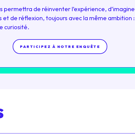
 permettra de réinventer l’expérience, d’imagin
 et de réflexion, toujours avec la même ambition :
e curiosité.
PARTICIPEZ À NOTRE ENQUÊTE
s