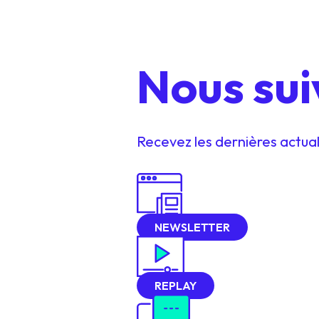
Nous sui
Recevez les dernières actuali
NEWSLETTER
REPLAY